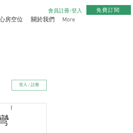
免費訂閱
會員註冊/登入
心房空位
關於我們
More
登入 / 註冊
彎