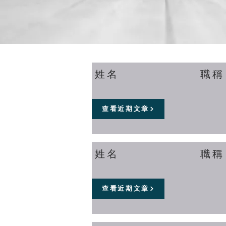
姓名
職稱
查看近期文章
姓名
職稱
查看近期文章