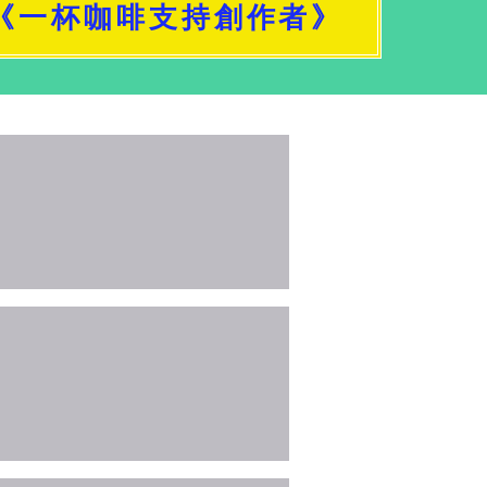
《一杯咖啡支持創作者》