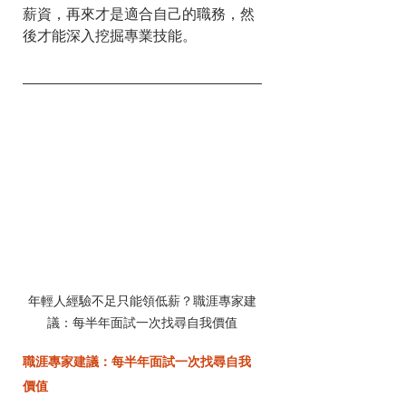
薪資，再來才是適合自己的職務，然
後才能深入挖掘專業技能。
年輕人經驗不足只能領低薪？職涯專家建
議：每半年面試一次找尋自我價值
職涯專家建議：每半年面試一次找尋自我
價值