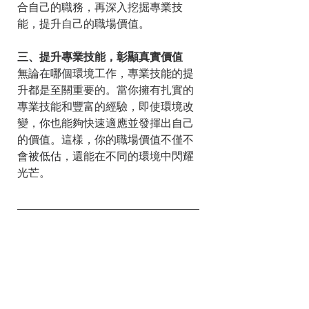
合自己的職務，再深入挖掘專業技
能，提升自己的職場價值。
三、提升專業技能，彰顯真實價值
無論在哪個環境工作，專業技能的提
升都是至關重要的。當你擁有扎實的
專業技能和豐富的經驗，即使環境改
變，你也能夠快速適應並發揮出自己
的價值。這樣，你的職場價值不僅不
會被低估，還能在不同的環境中閃耀
光芒。