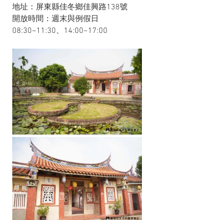
地址：屏東縣佳冬鄉佳興路138號
開放時間：週末與例假日 
08:30~11:30、14:00~17:00