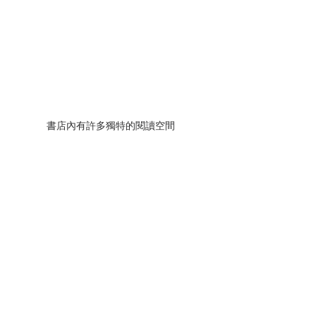
書店內有許多獨特的閱讀空間