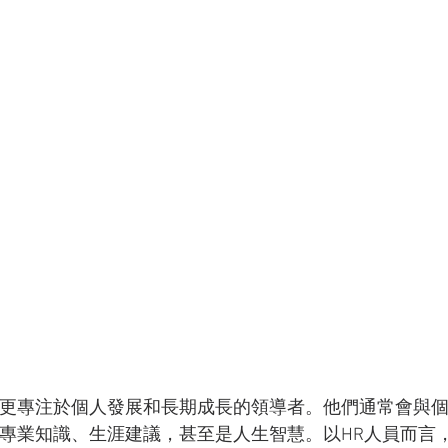
更專注於個人發展和長期成長的領導者。他們通常會與
專業知識、生涯建議，甚至是人生智慧。以HR人員而言