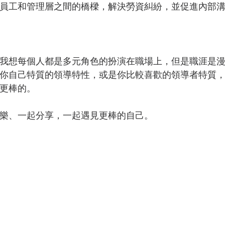
員工和管理層之間的橋樑，解決勞資糾紛，並促進內部
。
我想每個人都是多元角色的扮演在職場上，但是職涯是
你自己特質的領導特性，或是你比較喜歡的領導者特質
更棒的。
樂、一起分享，一起遇見更棒的自己。