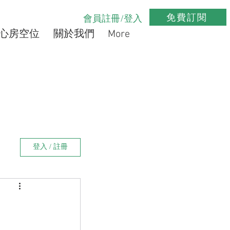
免費訂閱
會員註冊/登入
心房空位
關於我們
More
登入 / 註冊