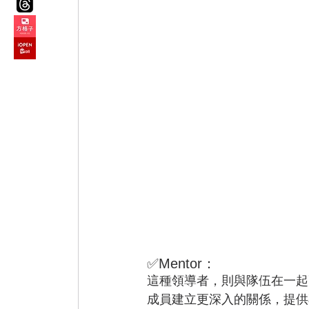
✅Mentor：
這種領導者，則與隊伍在一起
成員建立更深入的關係，提供