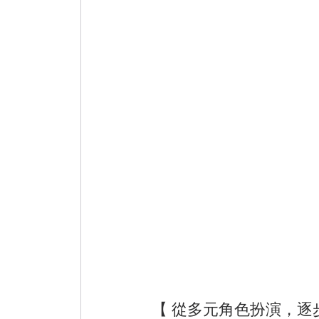
【 從多元角色扮演，逐