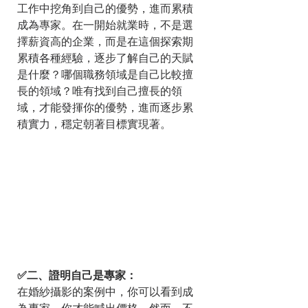
工作中挖角到自己的優勢，進而累積
成為專家。在一開始就業時，不是選
擇薪資高的企業，而是在這個探索期
累積各種經驗，逐步了解自己的天賦
是什麼？哪個職務領域是自己比較擅
長的領域？唯有找到自己擅長的領
域，才能發揮你的優勢，進而逐步累
積實力，穩定朝著目標實現著。
✅二、證明自己是專家：
在婚紗攝影的案例中，你可以看到成