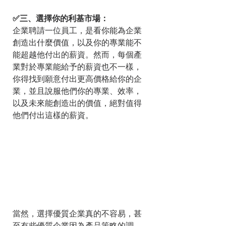
✅三、選擇你的利基市場：
企業聘請一位員工，是看你能為企業
創造出什麼價值，以及你的專業能不
能超越他付出的薪資。然而，每個產
業對於專業能給予的薪資也不一樣，
你得找到願意付出更高價格給你的企
業，並且說服他們你的專業、效率，
以及未來能創造出的價值，絕對值得
他們付出這樣的薪資。
當然，選擇優質企業真的不容易，甚