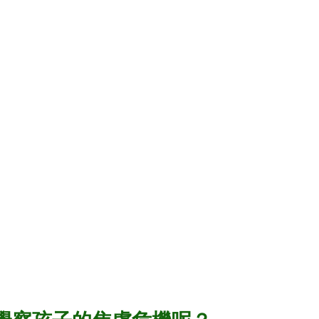
 AI skills
新竹旅遊