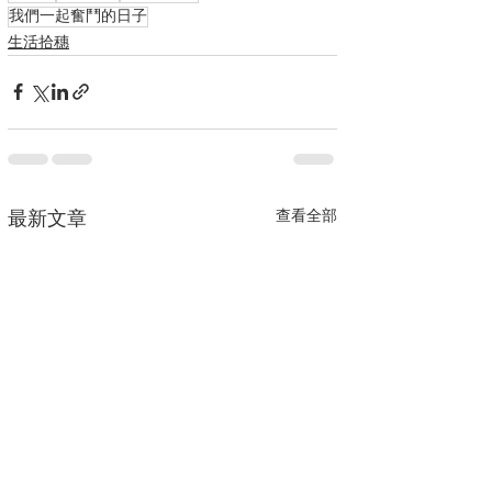
我們一起奮鬥的日子
生活拾穗
查看全部
最新文章