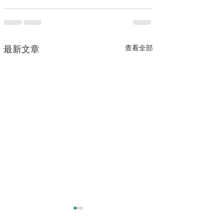
查看全部
最新文章