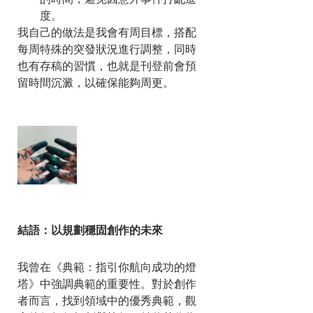
的時間，避免因意外事件打亂進
度。
我自己的做法是我會有周目標，搭配
每周特殊的突發狀況進行調整，同時
也有存稿的習慣，也就是刊登前會預
留時間沉澱，以確保能夠周更。
結語：以規劃穩固創作的未來
我曾在《典範：指引你航向成功的燈
塔》中強調典範的重要性。對於創作
者而言，找到領域中的優秀典範，觀