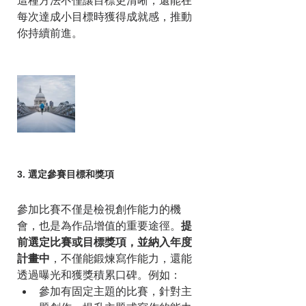
這種方法不僅讓目標更清晰，還能在
每次達成小目標時獲得成就感，推動
你持續前進。
3. 選定參賽目標和獎項
參加比賽不僅是檢視創作能力的機
會，也是為作品增值的重要途徑。
提
前選定比賽或目標獎項，並納入年度
計畫中
，不僅能鍛煉寫作能力，還能
透過曝光和獲獎積累口碑。例如：
參加有固定主題的比賽，針對主