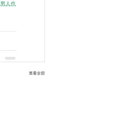
果男人也
查看全部