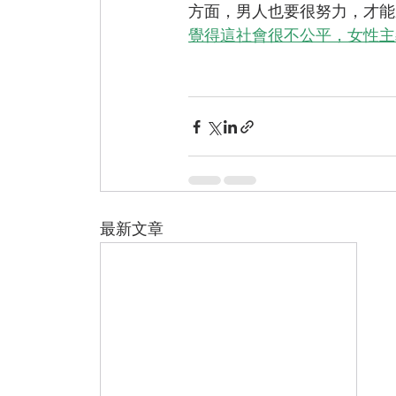
方面，男人也要很努力，才能
覺得這社會很不公平，女性主
最新文章