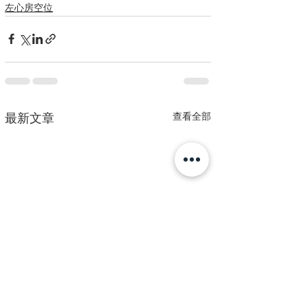
左心房空位
查看全部
最新文章