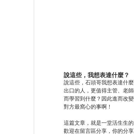
說這些，我想表達什麼？
說這些，石頭哥我想表達什麼
出口的人，更值得主管、老師
而學習到什麼？因此進而改變
對方最窩心的事啊！
這篇文章，就是一堂活生生的
歡迎在留言區分享，你的分享