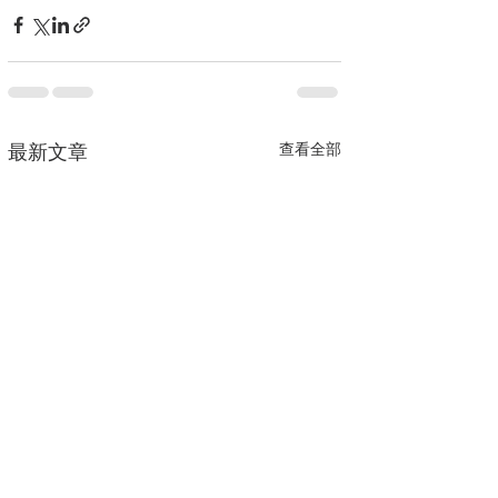
查看全部
最新文章