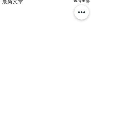
查看全部
最新文章
1 則留言