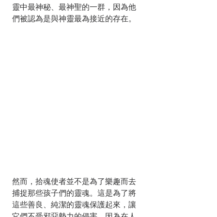
靈中最神秘、最神聖的一群，因為他
們被認為是與神靈最為接近的存在。
然而，拾魂使者並不是為了樂趣而去
捕捉那些孩子們的靈魂。這是為了將
這些善良、純潔的靈魂保護起來，讓