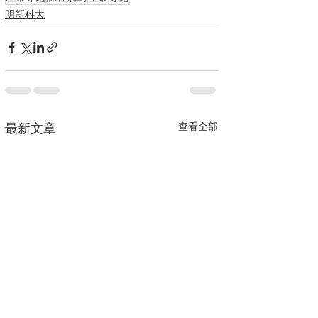
明新科大
查看全部
最新文章