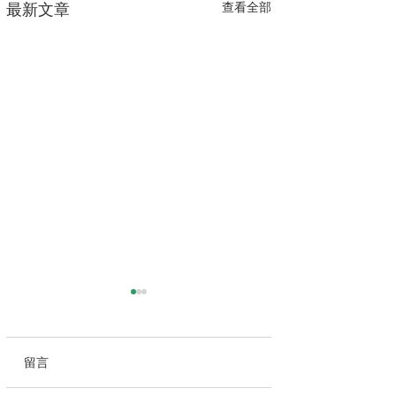
查看全部
最新文章
留言