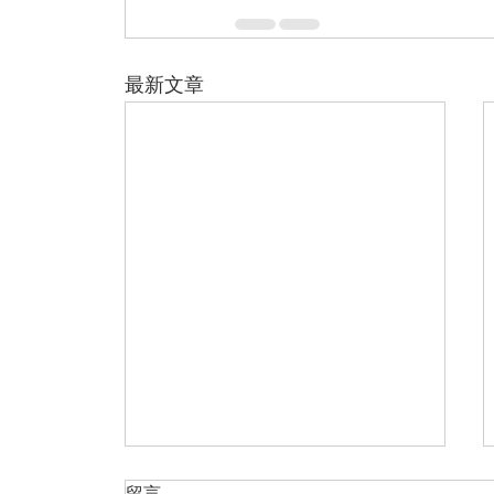
最新文章
留言