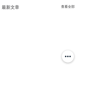
查看全部
最新文章
留言