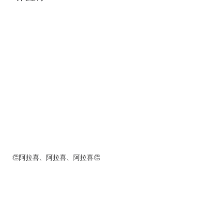
👏阿拉喜、阿拉喜、阿拉喜👏