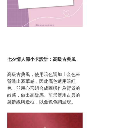
七夕情人節小卡設計：高級古典風
高級古典風，使用暗色調加上金色來
營造出豪華感，因此底色選用暗紅
色，並用心形組合成圖樣作為背景的
紋路，做出高級感。前景使用古典的
裝飾線與邊框，以金色色調呈現。