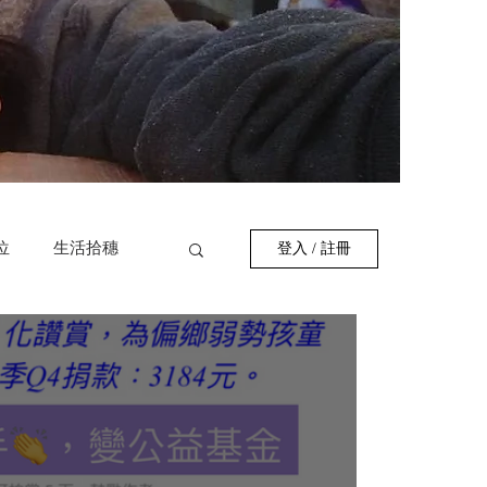
位
生活拾穗
登入 / 註冊
作者
巷弄美食