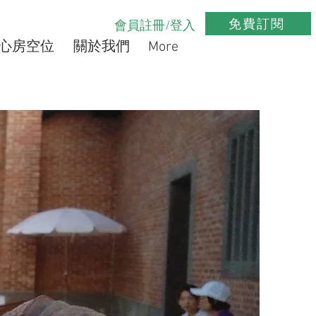
免費訂閱
會員註冊/登入
心房空位
關於我們
More