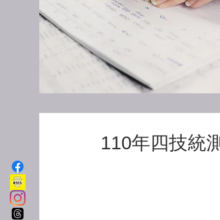
110年四技統