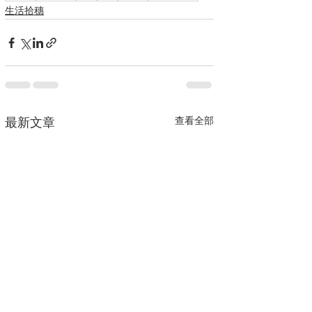
生活拾穗
查看全部
最新文章