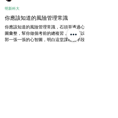
石頭哥
明新科大
你應該知道的風險管理常識
你應該知道的風險管理常識，石頭哥透過心智
圖彙整，幫你做個考前的總複習，讓你可以透
郭一張一張的心智圖，明白這堂課程後半段講
述的相關常識。